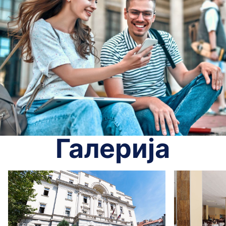
Галерија