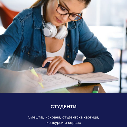
СТУДЕНТИ
Смештај, исхрана, студентска картица,
конкурси и сервис