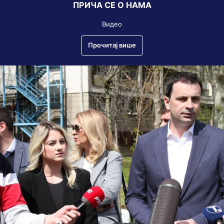
ПРИЧА СЕ О НАМА
Видео
Прочитај више