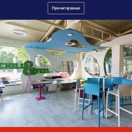
Прочитај више